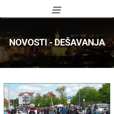
NOVOSTI - DEŠAVANJA