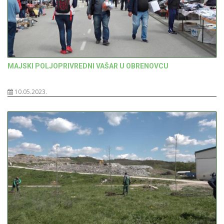
MAJSKI POLJOPRIVREDNI VAŠAR U OBRENOVCU
10.05.2023.