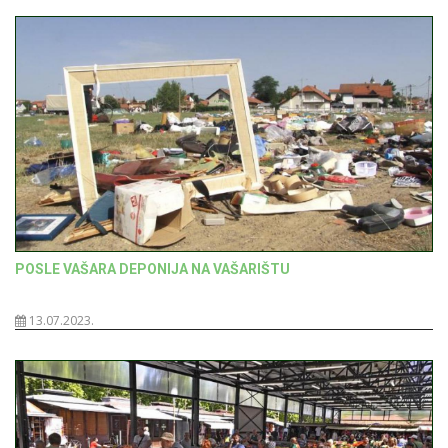
POSLE VAŠARA DEPONIJA NA VAŠARIŠTU
13.07.2023.