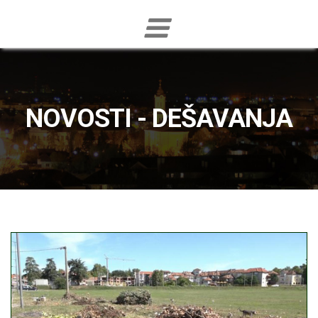
NOVOSTI - DEŠAVANJA