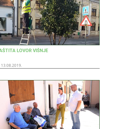
AŠTITA LOVOR VIŠNJE
13.08.2019.