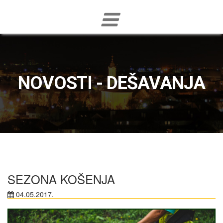
NOVOSTI - DEŠAVANJA
SEZONA KOŠENJA
04.05.2017.