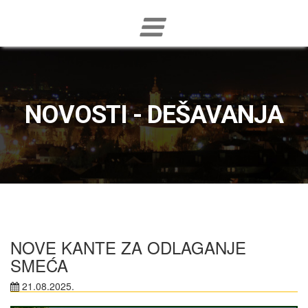
NOVOSTI - DEŠAVANJA
NOVE KANTE ZA ODLAGANJE
SMEĆA
21.08.2025.