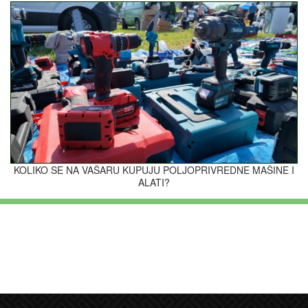
KOLIKO SE NA VAŠARU KUPUJU POLJOPRIVREDNE MAŠINE I
ALATI?