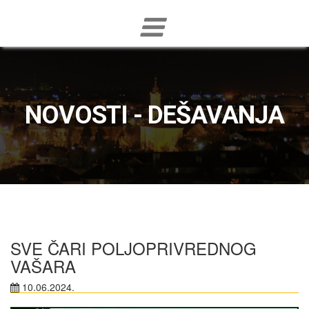
NOVOSTI - DEŠAVANJA
SVE ČARI POLJOPRIVREDNOG
VAŠARA
10.06.2024.