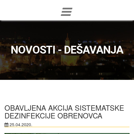
NOVOSTI - DEŠAVANJA
OBAVLJENA AKCIJA SISTEMATSKE
DEZINFEKCIJE OBRENOVCA
25.04.2020.