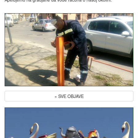
« SVE OBJAVE