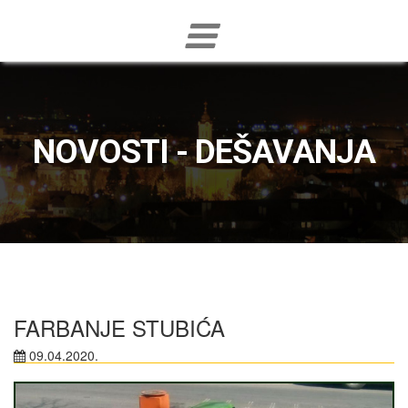
NOVOSTI - DEŠAVANJA
FARBANJE STUBIĆA
09.04.2020.