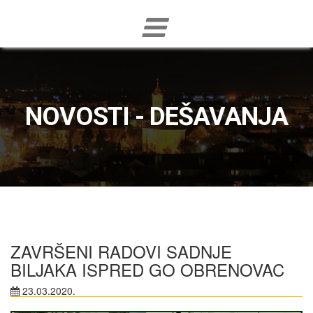
NOVOSTI - DEŠAVANJA
ZAVRŠENI RADOVI SADNJE
BILJAKA ISPRED GO OBRENOVAC
23.03.2020.